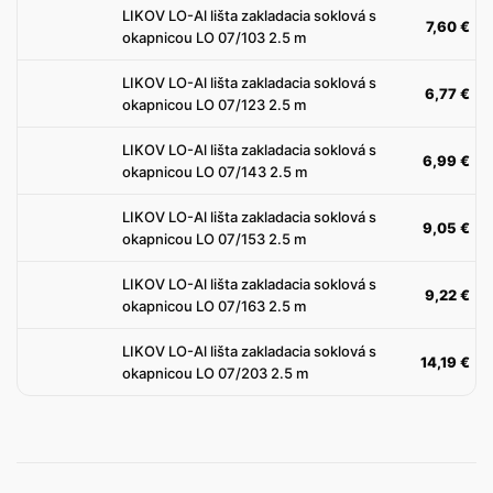
LIKOV LO-Al lišta zakladacia soklová s
7,60
€
okapnicou LO 07/103 2.5 m
LIKOV LO-Al lišta zakladacia soklová s
6,77
€
okapnicou LO 07/123 2.5 m
LIKOV LO-Al lišta zakladacia soklová s
6,99
€
okapnicou LO 07/143 2.5 m
LIKOV LO-Al lišta zakladacia soklová s
9,05
€
okapnicou LO 07/153 2.5 m
LIKOV LO-Al lišta zakladacia soklová s
9,22
€
okapnicou LO 07/163 2.5 m
LIKOV LO-Al lišta zakladacia soklová s
14,19
€
okapnicou LO 07/203 2.5 m