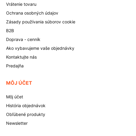
Vrátenie tovaru
Ochrana osobných údajov
Zásady používania súborov cookie
B2B
Doprava - cenník
Ako vybavujeme vaše objednávky
Kontaktujte nás
Predajňa
MÔJ ÚČET
Môj účet
História objednávok
Obľúbené produkty
Newsletter