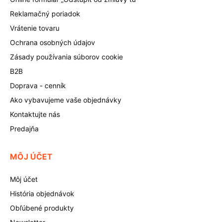
Reklamačný poriadok
Vrátenie tovaru
Ochrana osobných údajov
Zásady používania súborov cookie
B2B
Doprava - cenník
Ako vybavujeme vaše objednávky
Kontaktujte nás
Predajňa
MÔJ ÚČET
Môj účet
História objednávok
Obľúbené produkty