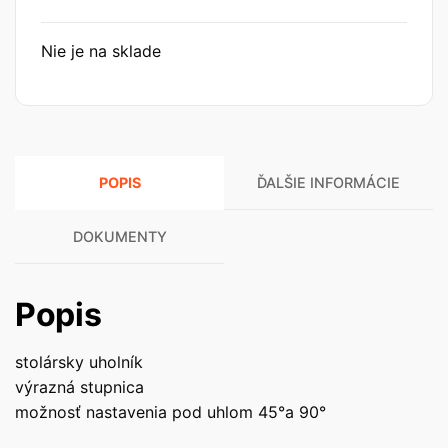
Nie je na sklade
POPIS
ĎALŠIE INFORMÁCIE
DOKUMENTY
Popis
stolársky uholník
výrazná stupnica
možnosť nastavenia pod uhlom 45°a 90°