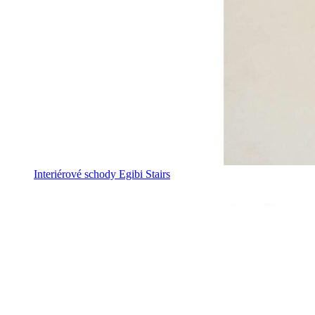
Interiérové schody Egibi Stairs