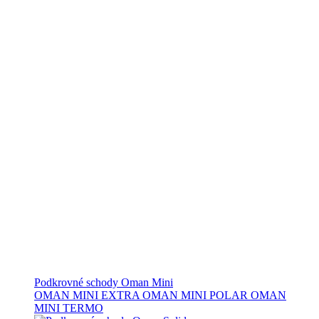
Podkrovné schody Oman Mini
OMAN MINI EXTRA
OMAN MINI POLAR
OMAN
MINI TERMO