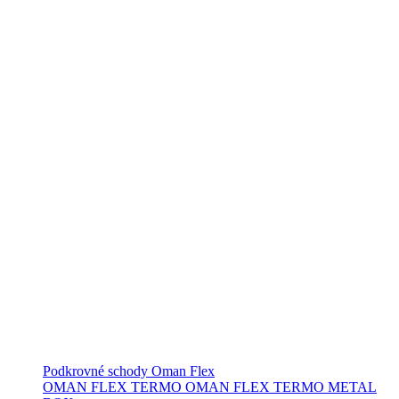
Podkrovné schody Oman Flex
OMAN FLEX TERMO
OMAN FLEX TERMO METAL