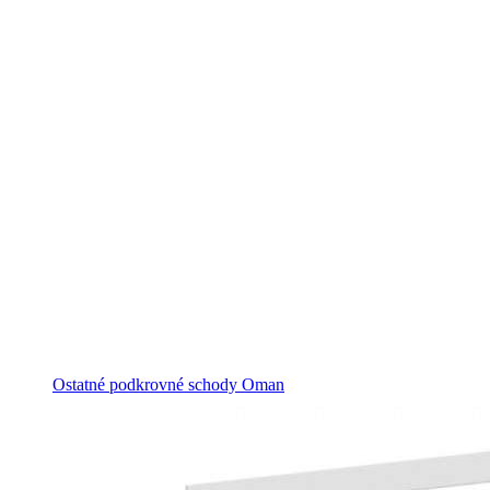
Ostatné podkrovné schody Oman