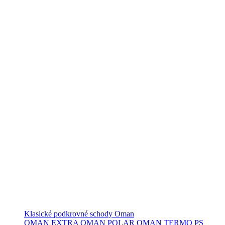
Klasické podkrovné schody Oman
OMAN EXTRA
OMAN POLAR
OMAN TERMO PS