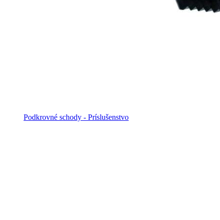
Podkrovné schody - Príslušenstvo