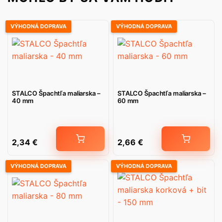
VÝHODNÁ DOPRAVA
VÝHODNÁ DOPRAVA
STALCO Špachtľa maliarska –
STALCO Špachtľa maliarska –
40 mm
60 mm
2,34
€
2,66
€
VÝHODNÁ DOPRAVA
VÝHODNÁ DOPRAVA