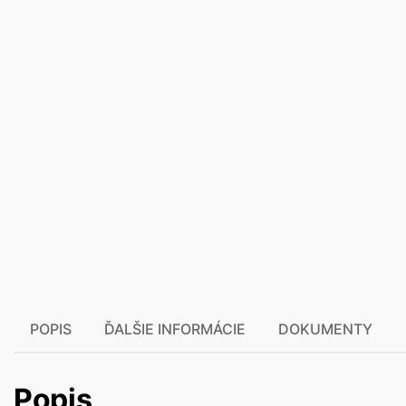
POPIS
ĎALŠIE INFORMÁCIE
DOKUMENTY
Popis