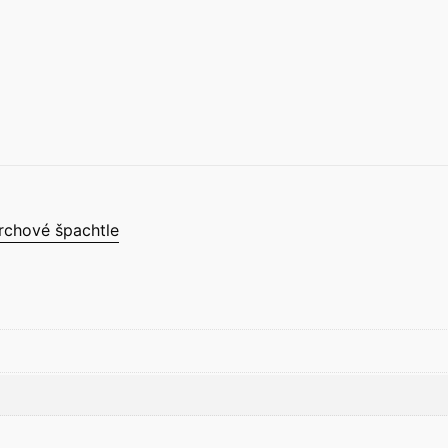
rchové špachtle