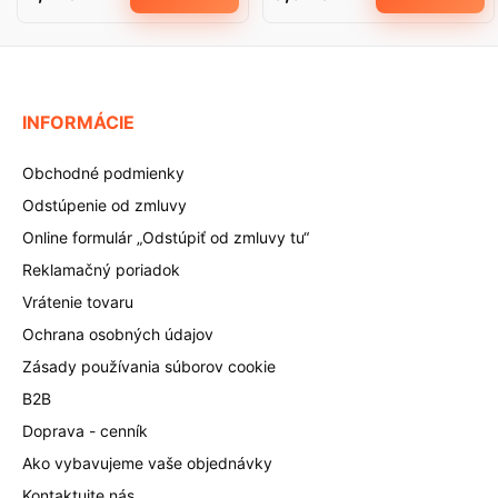
INFORMÁCIE
Obchodné podmienky
Odstúpenie od zmluvy
Online formulár „Odstúpiť od zmluvy tu“
Reklamačný poriadok
Vrátenie tovaru
Ochrana osobných údajov
Zásady používania súborov cookie
B2B
Doprava - cenník
Ako vybavujeme vaše objednávky
Kontaktujte nás