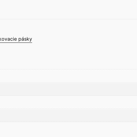
ovacie pásky