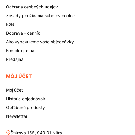
Ochrana osobných údajov
Zásady používania súborov cookie
B2B
Doprava - cenník
Ako vybavujeme vaše objednávky
Kontaktujte nás
Predajňa
MÔJ ÚČET
Môj účet
História objednávok
Obľúbené produkty
Newsletter
Štúrova 155, 949 01 Nitra