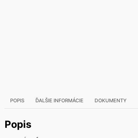
POPIS
ĎALŠIE INFORMÁCIE
DOKUMENTY
Popis