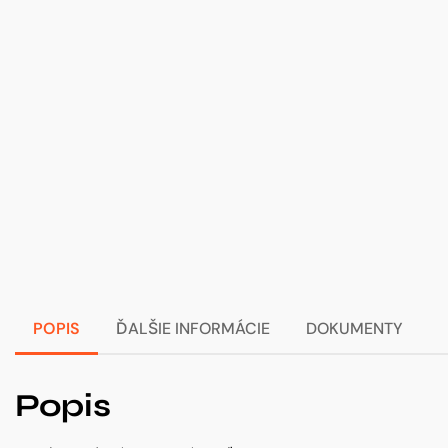
POPIS
ĎALŠIE INFORMÁCIE
DOKUMENTY
Popis