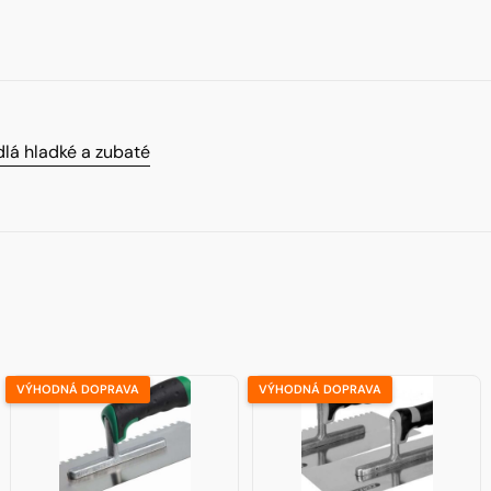
dlá hladké a zubaté
VÝHODNÁ DOPRAVA
VÝHODNÁ DOPRAVA