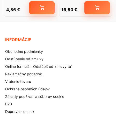
4,86
€
16,80
€
INFORMÁCIE
Obchodné podmienky
Odstúpenie od zmluvy
Online formulár „Odstúpiť od zmluvy tu“
Reklamačný poriadok
Vrátenie tovaru
Ochrana osobných údajov
Zásady používania súborov cookie
B2B
Doprava - cenník