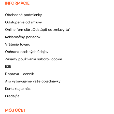
INFORMÁCIE
Obchodné podmienky
Odstúpenie od zmluvy
Online formulár „Odstúpiť od zmluvy tu“
Reklamačný poriadok
Vrátenie tovaru
Ochrana osobných údajov
Zásady používania súborov cookie
B2B
Doprava - cenník
Ako vybavujeme vaše objednávky
Kontaktujte nás
Predajňa
MÔJ ÚČET