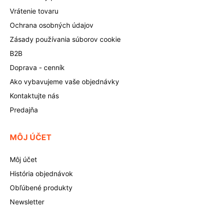
Vrátenie tovaru
Ochrana osobných údajov
Zásady používania súborov cookie
B2B
Doprava - cenník
Ako vybavujeme vaše objednávky
Kontaktujte nás
Predajňa
MÔJ ÚČET
Môj účet
História objednávok
Obľúbené produkty
Newsletter