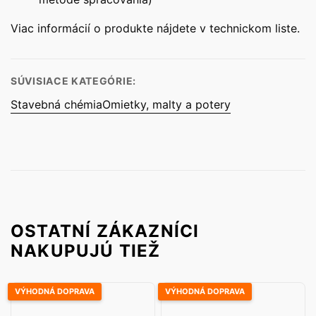
Viac informácií o produkte nájdete v technickom liste.
SÚVISIACE KATEGÓRIE:
Stavebná chémia
Omietky, malty a potery
OSTATNÍ ZÁKAZNÍCI
NAKUPUJÚ TIEŽ
VÝHODNÁ DOPRAVA
VÝHODNÁ DOPRAVA