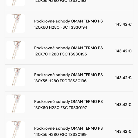
120X55 H280 FSC TSS30193
Podkrovné schody OMAN TERMO PS
143,42
€
120X60 H280 FSC TSS30194
Podkrovné schody OMAN TERMO PS
143,42
€
120X70 H280 FSC TSS30195
Podkrovné schody OMAN TERMO PS
143,42
€
130X55 H280 FSC TSS30196
Podkrovné schody OMAN TERMO PS
143,42
€
130X60 H280 FSC TSS30197
Podkrovné schody OMAN TERMO PS
143,42
€
140X55 H280 FSC TSS30199