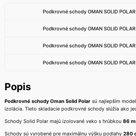
Podkrovné schody OMAN SOLID POLAR
Podkrovné schody OMAN SOLID POLAR
Podkrovné schody OMAN SOLID POLAR
Podkrovné schody OMAN SOLID POLAR
Popis
Podkrovné schody Oman Solid Polar
sú najlepším model
izolácia. Tieto skladacie podkrovné schody slúžia ako j
Schody Solid Polar majú izolované veko s hrúbkou
86 
Schody sú vyrobené pre maximálnu výšku podlahy
280 