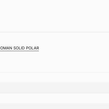
d
OMAN SOLID POLAR