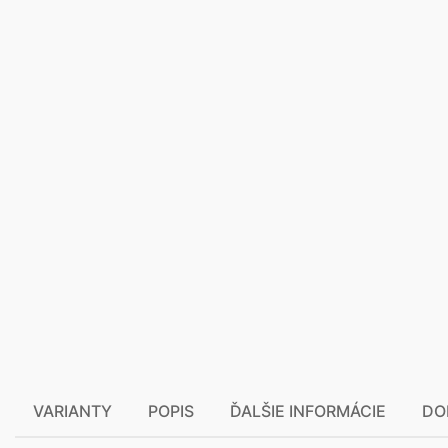
VARIANTY
POPIS
ĎALŠIE INFORMÁCIE
DO