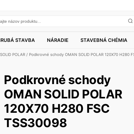
HRUBÁ STAVBA
NÁRADIE
STAVEBNÁ CHÉMIA
SOLID POLAR
/ Podkrovné schody OMAN SOLID POLAR 120X70 H280 
Podkrovné schody
OMAN SOLID POLAR
120X70 H280 FSC
TSS30098