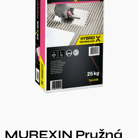
MUREXIN Pružná