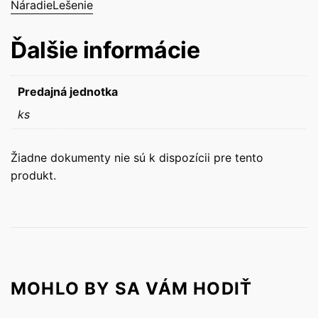
Náradie
Lešenie
Ďalšie informácie
Predajná jednotka
ks
Žiadne dokumenty nie sú k dispozícii pre tento
produkt.
MOHLO BY SA VÁM HODIŤ