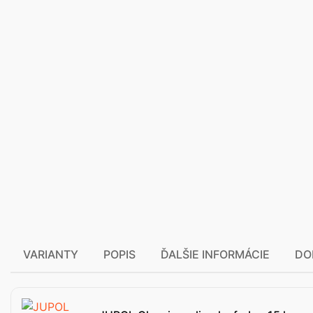
VARIANTY
POPIS
ĎALŠIE INFORMÁCIE
DO