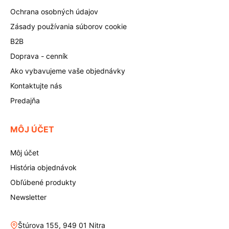
Ochrana osobných údajov
Zásady používania súborov cookie
B2B
Doprava - cenník
Ako vybavujeme vaše objednávky
Kontaktujte nás
Predajňa
MÔJ ÚČET
Môj účet
História objednávok
Obľúbené produkty
Newsletter
Štúrova 155, 949 01 Nitra