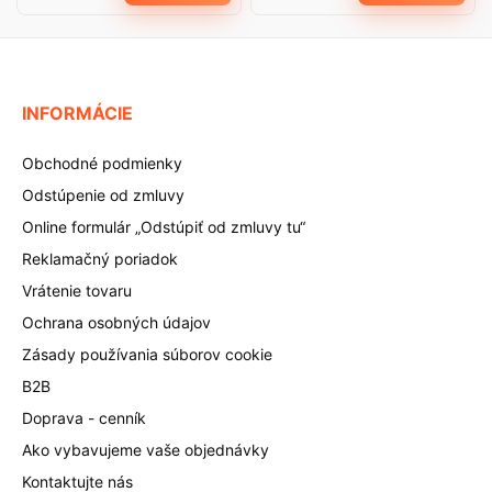
INFORMÁCIE
Obchodné podmienky
Odstúpenie od zmluvy
Online formulár „Odstúpiť od zmluvy tu“
Reklamačný poriadok
Vrátenie tovaru
Ochrana osobných údajov
Zásady používania súborov cookie
B2B
Doprava - cenník
Ako vybavujeme vaše objednávky
Kontaktujte nás