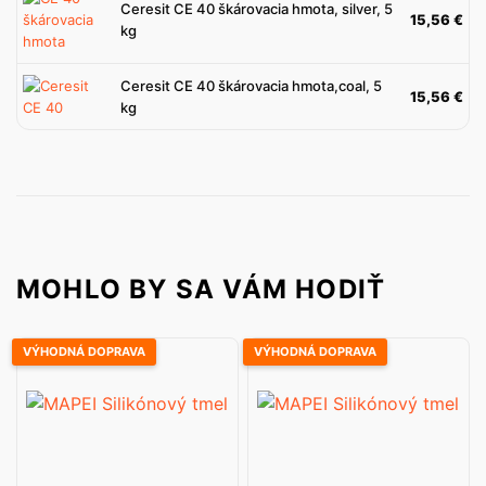
Ceresit CE 40 škárovacia hmota, silver, 5
15,56
€
kg
Ceresit CE 40 škárovacia hmota,coal, 5
15,56
€
kg
MOHLO BY SA VÁM HODIŤ
VÝHODNÁ DOPRAVA
VÝHODNÁ DOPRAVA