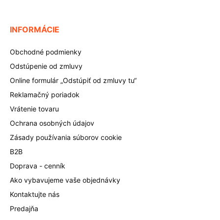
INFORMÁCIE
Obchodné podmienky
Odstúpenie od zmluvy
Online formulár „Odstúpiť od zmluvy tu“
Reklamačný poriadok
Vrátenie tovaru
Ochrana osobných údajov
Zásady používania súborov cookie
B2B
Doprava - cenník
Ako vybavujeme vaše objednávky
Kontaktujte nás
Predajňa