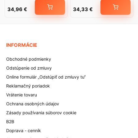
34,96
€
34,33
€
INFORMÁCIE
Obchodné podmienky
Odstúpenie od zmluvy
Online formulár „Odstúpiť od zmluvy tu“
Reklamačný poriadok
Vrátenie tovaru
Ochrana osobných údajov
Zásady používania súborov cookie
B2B
Doprava - cenník