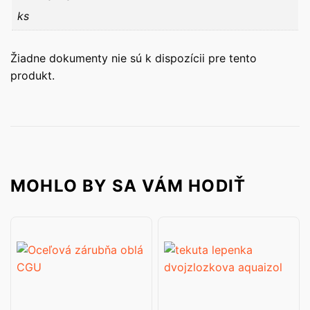
ks
Žiadne dokumenty nie sú k dispozícii pre tento
produkt.
MOHLO BY SA VÁM HODIŤ