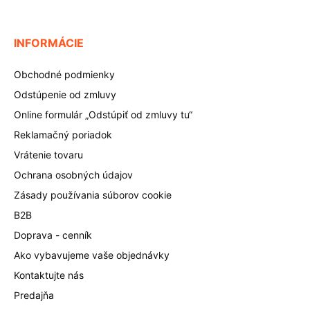
INFORMÁCIE
Obchodné podmienky
Odstúpenie od zmluvy
Online formulár „Odstúpiť od zmluvy tu“
Reklamačný poriadok
Vrátenie tovaru
Ochrana osobných údajov
Zásady používania súborov cookie
B2B
Doprava - cenník
Ako vybavujeme vaše objednávky
Kontaktujte nás
Predajňa