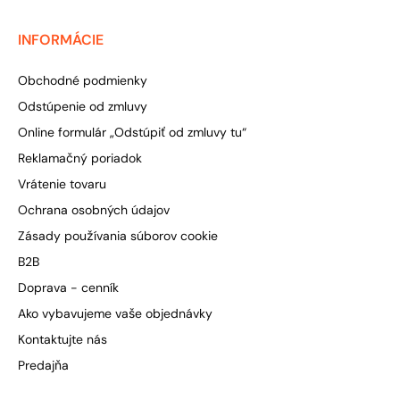
INFORMÁCIE
Obchodné podmienky
Odstúpenie od zmluvy
Online formulár „Odstúpiť od zmluvy tu“
Reklamačný poriadok
Vrátenie tovaru
Ochrana osobných údajov
Zásady používania súborov cookie
B2B
Doprava - cenník
Ako vybavujeme vaše objednávky
Kontaktujte nás
Predajňa