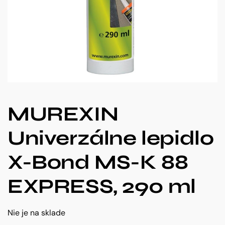
MUREXIN
Univerzálne lepidlo
X-Bond MS-K 88
EXPRESS, 290 ml
Nie je na sklade