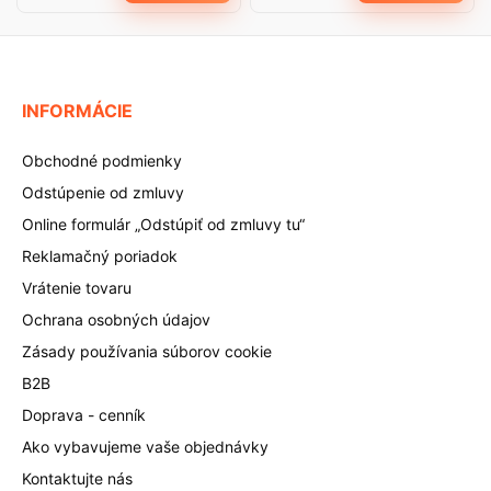
INFORMÁCIE
Obchodné podmienky
Odstúpenie od zmluvy
Online formulár „Odstúpiť od zmluvy tu“
Reklamačný poriadok
Vrátenie tovaru
Ochrana osobných údajov
Zásady používania súborov cookie
B2B
Doprava - cenník
Ako vybavujeme vaše objednávky
Kontaktujte nás