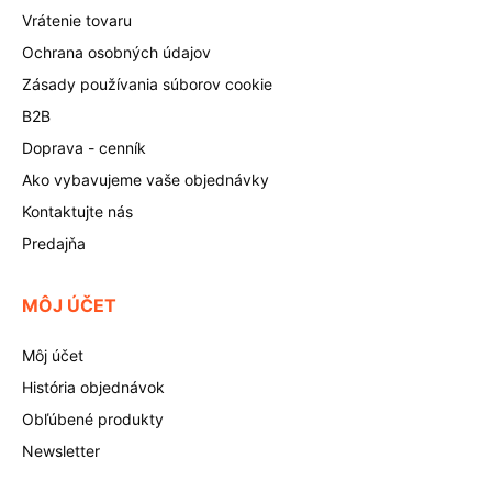
Vrátenie tovaru
Ochrana osobných údajov
Zásady používania súborov cookie
B2B
Doprava - cenník
Ako vybavujeme vaše objednávky
Kontaktujte nás
Predajňa
MÔJ ÚČET
Môj účet
História objednávok
Obľúbené produkty
Newsletter