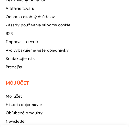
Vrátenie tovaru
Ochrana osobných údajov
Zásady používania súborov cookie
B2B
Doprava - cenník
Ako vybavujeme vaše objednávky
Kontaktujte nás
Predajňa
MÔJ ÚČET
Môj účet
História objednávok
Obľúbené produkty
Newsletter