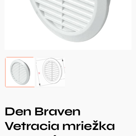
Den Braven
Vetracia mriežka