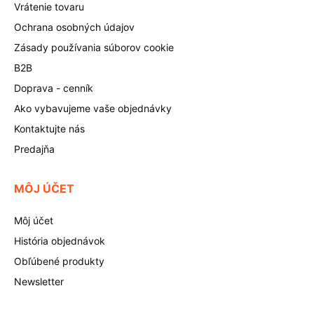
Vrátenie tovaru
Ochrana osobných údajov
Zásady používania súborov cookie
B2B
Doprava - cenník
Ako vybavujeme vaše objednávky
Kontaktujte nás
Predajňa
MÔJ ÚČET
Môj účet
História objednávok
Obľúbené produkty
Newsletter