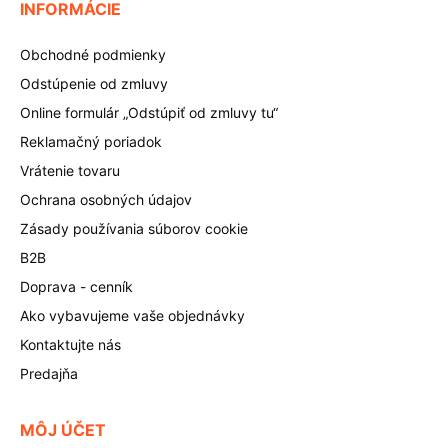
INFORMÁCIE
Obchodné podmienky
Odstúpenie od zmluvy
Online formulár „Odstúpiť od zmluvy tu“
Reklamačný poriadok
Vrátenie tovaru
Ochrana osobných údajov
Zásady používania súborov cookie
B2B
Doprava - cenník
Ako vybavujeme vaše objednávky
Kontaktujte nás
Predajňa
MÔJ ÚČET