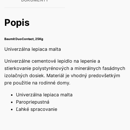
Popis
Baumit DuoContact, 25Kg
Univerzálna lepiaca malta
Univerzálne cementové lepidlo na lepenie a
stierkovanie polystyrénových a minerálnych fasádnych
izolačných dosiek. Materiál je vhodný predovšetkým
pre použitie na rodinné domy.
Univerzálna lepiaca malta
Paropriepustná
Ľahké spracovanie