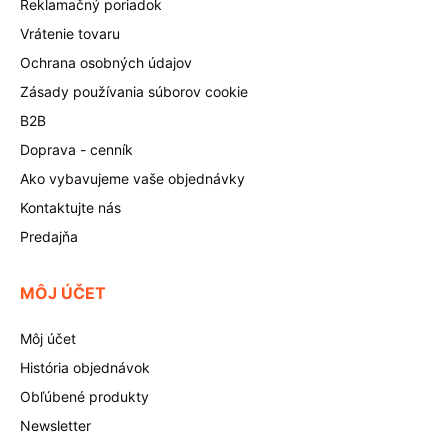
Reklamačný poriadok
Vrátenie tovaru
Ochrana osobných údajov
Zásady používania súborov cookie
B2B
Doprava - cenník
Ako vybavujeme vaše objednávky
Kontaktujte nás
Predajňa
MÔJ ÚČET
Môj účet
História objednávok
Obľúbené produkty
Newsletter